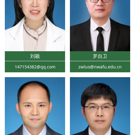
刘颖
罗自卫
147154382@qq.com
zwluo@nwafu.edu.cn