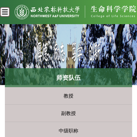
师资队伍
教授
副教授
中级职称