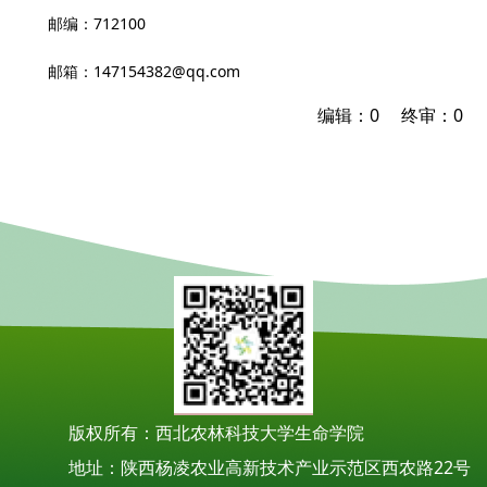
邮编：712100
邮箱：147154382@qq.com
编辑：0 终审：0
版权所有：西北农林科技大学生命学院
地址：陕西杨凌农业高新技术产业示范区西农路22号