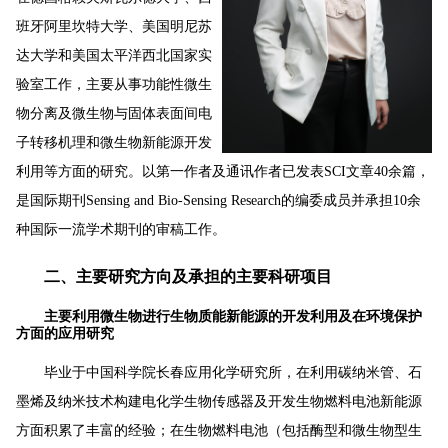
班牙阿里坎特大学、美国明尼苏
达大学和美国太平洋西北国家实
验室工作，主要从事功能性微生
物分离及微生物与固体表面间电
子转移机理和微生物新能源开发
利用等方面的研究。以第一作者及通讯作者已发表SCI文章40余篇，
是国际期刊Sensing and Bio-Sensing Research的编委成员并承担10余
种国际一流学术期刊的审稿工作。
二、主要研究方向及承担的主要科研项目
主要利用微生物进行生物质能新能源的开发利用及在环境保护
方面的应用研究
毕业于中国科学院长春应用化学研究所，在利用碳纳米管、石
墨烯及纳米技术构建电化学生物传感器及开发生物燃料电池新能源
方面积累了丰富的经验；在生物燃料电池（包括酶型和微生物型生