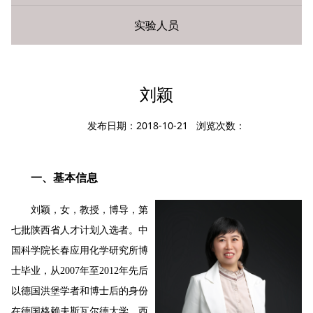
实验人员
您现在所在的位置：
首页
»
师资队伍
» 教授
刘颖
发布日期：2018-10-21 浏览次数：
一、基本信息
刘颖，女，教授，博导，第
七批陕西省人才计划入选者。中
国科学院长春应用化学研究所博
士毕业，从2007年至2012年先后
以德国洪堡学者和博士后的身份
在德国格赖夫斯瓦尔德大学、西