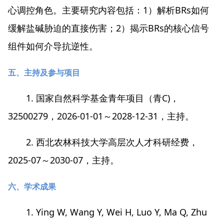
心调控角色。主要研究内容包括：1）解析BRs如何
缓解盐碱胁迫的直接伤害；2）揭示BRs的核心信号
组件如何介导抗逆性。
五、主持及参与项目
1. 国家自然科学基金青年项目（青C)，
32500279，2026-01-01～2028-12-31，主持。
2. 西北农林科技大学高层次人才科研经费，
2025-07～2030-07，主持。
六、学术成果
1. Ying W, Wang Y, Wei H, Luo Y, Ma Q, Zhu