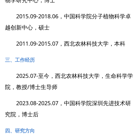
2015.09-2018.06，中国科学院分子植物科学卓
越创新中心，硕士
2011.09-2015.07，西北农林科技大学，本科
三、工作经历
2025.07-至今，西北农林科技大学，生命科学学
院，教授/博士生导师
2023.08-2025.07，中国科学院深圳先进技术研
究院，博士后
四、研究方向