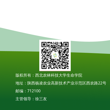
版权所有：西北农林科技大学生命学院
地址：陕西杨凌农业高新技术产业示范区西农路22号
邮编：712100
主管领导：徐三友