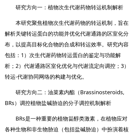
研究方向一：植物次生代谢药物转运机制解析
本研究聚焦植物次生代谢药物的转运机制，旨在
解析关键转运蛋白的功能并优化代谢通路的区室化分
布，以提高目标化合物的合成和转运效率。研究内容
包括：1）次生代谢药物转运蛋白的鉴定与功能解
析；2）代谢通路区室化优化与代谢流定向调控；3）
转运-代谢协同网络的构建与优化。
研究方向二：油菜素内酯（Brassinosteroids,
BRs）调控植物盐碱胁迫的分子调控机制解析
BRs是一种重要的植物甾醇类激素，在植物应对
各种生物和非生物胁迫（包括盐碱胁迫）中扮演着核