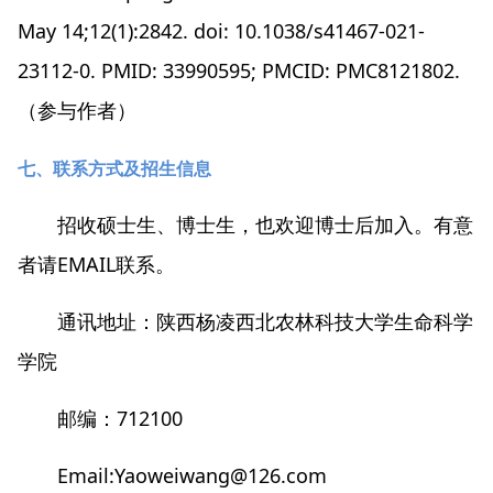
May 14;12(1):2842. doi: 10.1038/s41467-021-
23112-0. PMID: 33990595; PMCID: PMC8121802.
（参与作者）
七、联系方式及招生信息
招收硕士生、博士生，也欢迎博士后加入。有意
者请EMAIL联系。
通讯地址：陕西杨凌西北农林科技大学生命科学
学院
邮编：712100
Email:Yaoweiwang@126.com