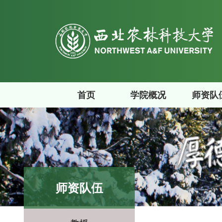
首页
学院概况
师资队
师资队伍