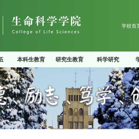
学校首
伍
本科生教育
研究生教育
科学研究