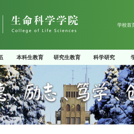
学校首
伍
本科生教育
研究生教育
科学研究