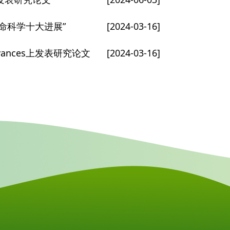
生命科学十大进展”
[2024-03-16]
vances上发表研究论文
[2024-03-16]