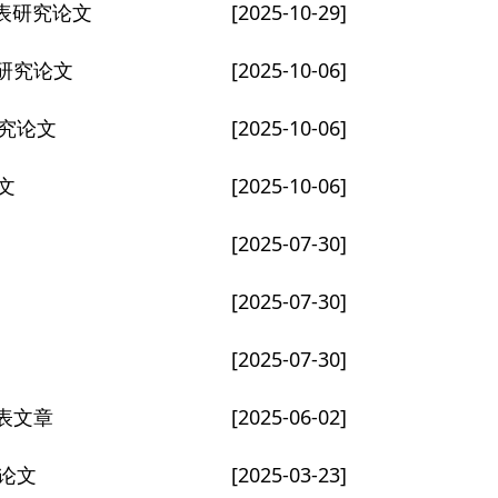
发表研究论文
[2025-10-29]
表研究论文
[2025-10-06]
研究论文
[2025-10-06]
文
[2025-10-06]
[2025-07-30]
[2025-07-30]
[2025-07-30]
发表文章
[2025-06-02]
究论文
[2025-03-23]