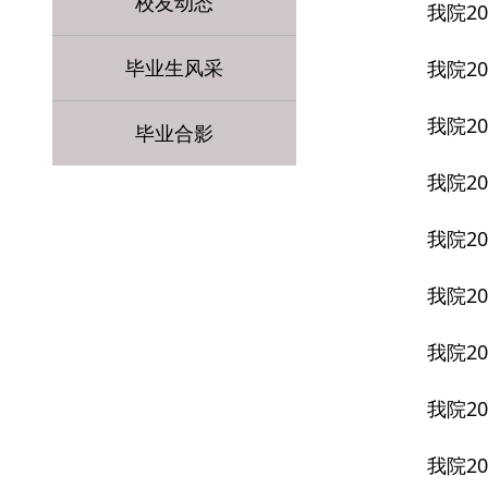
校友动态
我院20
毕业生风采
我院20
我院20
毕业合影
我院2
我院2
我院2
我院2
我院20
我院20