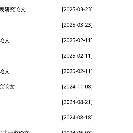
s发表研究论文
[2025-03-23]
[2025-03-23]
究论文
[2025-02-11]
[2025-02-11]
究论文
[2025-02-11]
研究论文
[2024-11-08]
[2024-08-21]
[2024-08-18]
on上发表研究论文
[2024-06-03]