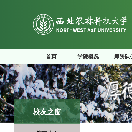
首页
学院概况
师资队
校友之窗