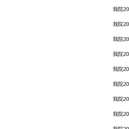
我院20
我院2
我院20
我院2
我院20
我院2
我院20
我院20
我院20