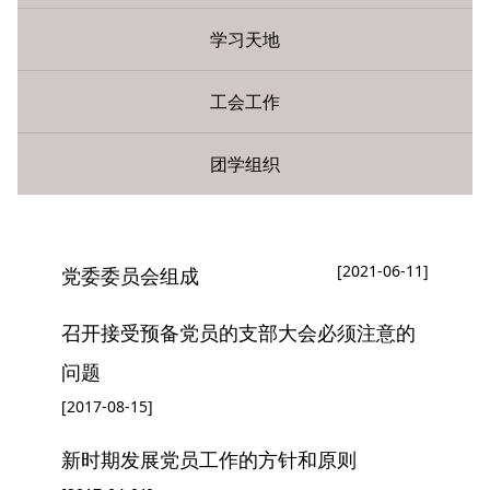
学习天地
工会工作
团学组织
您现在所在的位置：
首页
»
党群工作
» 组织机构
[2021-06-11]
党委委员会组成
召开接受预备党员的支部大会必须注意的
问题
[2017-08-15]
新时期发展党员工作的方针和原则