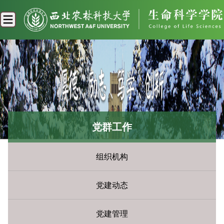
党群工作
组织机构
党建动态
党建管理