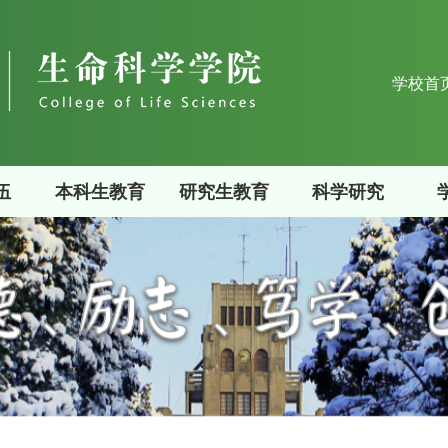
学校首
伍
本科生教育
研究生教育
科学研究