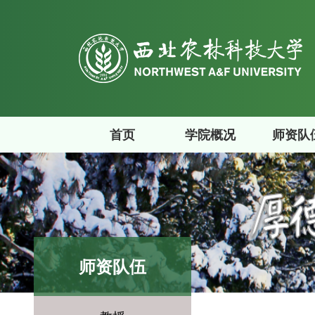
首页
学院概况
师资队
师资队伍