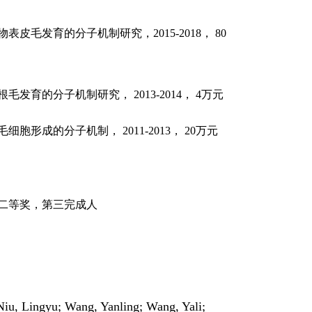
表皮毛发育的分子机制研究，2015-2018， 80
育的分子机制研究， 2013-2014， 4万元
形成的分子机制， 2011-2013， 20万元
二等奖，第三完成人
Niu, Lingyu; Wang, Yanling; Wang, Yali;