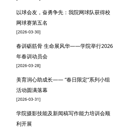
以球会友，奋勇争先：我院网球队获得校
网球赛第五名
[2026-03-30]
春训砺筋骨 生命展风华——学院举行2026
年春训动员会
[2026-03-28]
美育润心助成长—— “春日限定”系列小组
活动圆满落幕
[2026-03-31]
学院摄影技能及新闻稿写作能力培训会顺
利开展