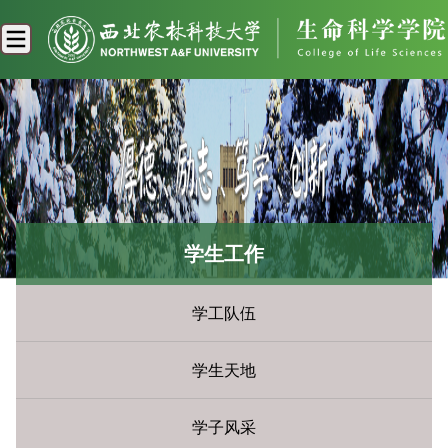
学生工作
学工队伍
学生天地
学子风采