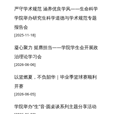
严守学术规范 涵养优良学风——生命科学
学院举办研究生科学道德与学术规范专题
报告会
[2025-11-18]
凝心聚力 挺膺担当——学院学生会开展政
治理论学习会
[2026-06-06]
以篮燃夏，不负韶华｜毕业季篮球赛顺利
开赛
[2026-06-05]
学院举办“生”音·圆桌谈系列主题分享活动