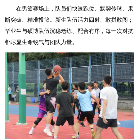
在男篮赛场上，队员们快速跑位、默契传球、果
断突破、精准投篮。新生队伍活力四射、敢拼敢闯；
毕业生与硕博队伍沉稳老练、配合有序，每一次对抗
都尽显生命锐气与团队力量。