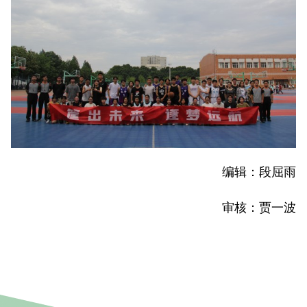
编辑：段屈雨
审核：贾一波