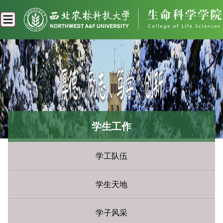
学生工作
学工队伍
学生天地
学子风采