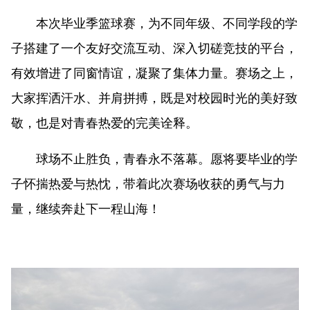
本次毕业季篮球赛，为不同年级、不同学段的学
子搭建了一个友好交流互动、深入切磋竞技的平台，
有效增进了同窗情谊，凝聚了集体力量。赛场之上，
大家挥洒汗水、并肩拼搏，既是对校园时光的美好致
敬，也是对青春热爱的完美诠释。
球场不止胜负，青春永不落幕。愿将要毕业的学
子怀揣热爱与热忱，带着此次赛场收获的勇气与力
量，继续奔赴下一程山海！