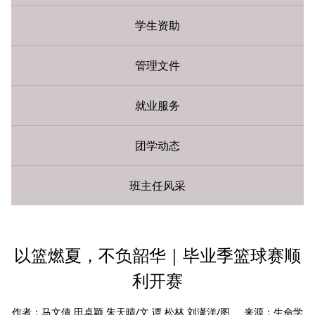
学生资助
管理文件
就业服务
团学动态
班主任风采
您现在所在的位置：
首页
»
学生工作
» 团学动态
以篮燃夏，不负韶华｜毕业季篮球赛顺
利开赛
作者：马文倩 田卓颖 朱天晴/文 谭 松林 刘潇洋/图 来源：生命学