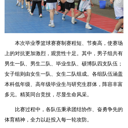
本次毕业季篮球赛赛制赛程短、节奏高，使赛场
上的对抗更加激烈，观赏性十足。其中，男子组共有
男生一队、男生二队、毕业生队、硕博队四支队伍；
女子组则由女生一队、女生二队组成。各组队伍涵盖
本科低年级、高年级毕业生与研究生群体，阵容丰富
多元。精英同台竞技，尽显生命风采。
比赛过程中，各队伍秉承团结协作、奋勇争先的
体育精神，全力以赴投入每一轮攻防。