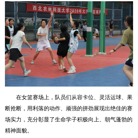
在女篮赛场上，队员们从容卡位、灵活运球、果
断抢断，用利落的动作、顽强的拼劲展现出绝佳的赛
场实力，充分彰显了生命学子积极向上、朝气蓬勃的
精神面貌。