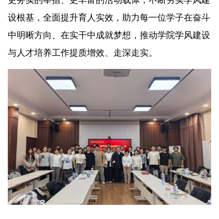
设根基，全面提升育人实效，助力每一位学子在奋斗
中明晰方向、在实干中成就梦想，推动学院学风建设
与人才培养工作提质增效、走深走实。