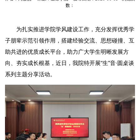
数：
为扎实推进学院学风建设工作，充分发挥优秀学
子朋辈示范引领作用，搭建经验交流、思想碰撞、互
助共进的优质成长平台，助力广大学生明晰发展方
向、夯实成长根基，近日，我院特开展“生”音·圆桌谈
系列主题分享活动。