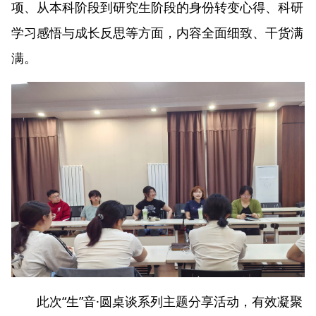
项、从本科阶段到研究生阶段的身份转变心得、科研
学习感悟与成长反思等方面，内容全面细致、干货满
满。
此次“生”音·圆桌谈系列主题分享活动，有效凝聚