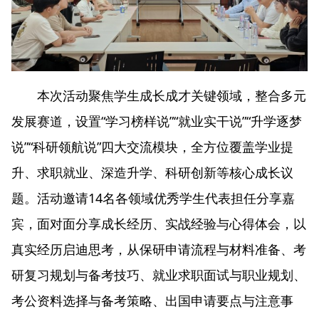
本次活动聚焦学生成长成才关键领域，整合多元
发展赛道，设置“学习榜样说”“就业实干说”“升学逐梦
说”“科研领航说”四大交流模块，全方位覆盖学业提
升、求职就业、深造升学、科研创新等核心成长议
题。活动邀请14名各领域优秀学生代表担任分享嘉
宾，面对面分享成长经历、实战经验与心得体会，以
真实经历启迪思考，从保研申请流程与材料准备、考
研复习规划与备考技巧、就业求职面试与职业规划、
考公资料选择与备考策略、出国申请要点与注意事