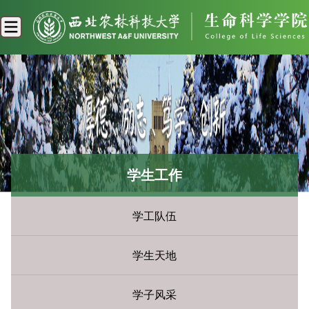
学生工作
学工队伍
学生天地
学子风采