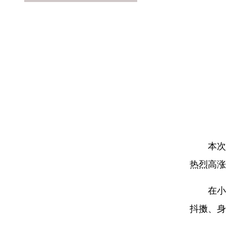
本次
热烈高涨
在小
抖擞、身