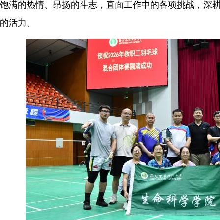
饱满的热情、昂扬的斗志，直面工作中的各项挑战，深
的活力。