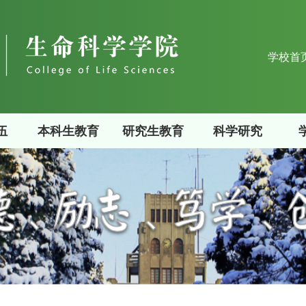
学校首
伍
本科生教育
研究生教育
科学研究