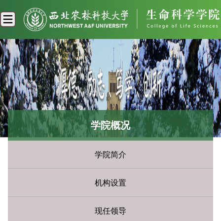
学院概况
学院简介
机构设置
现任领导