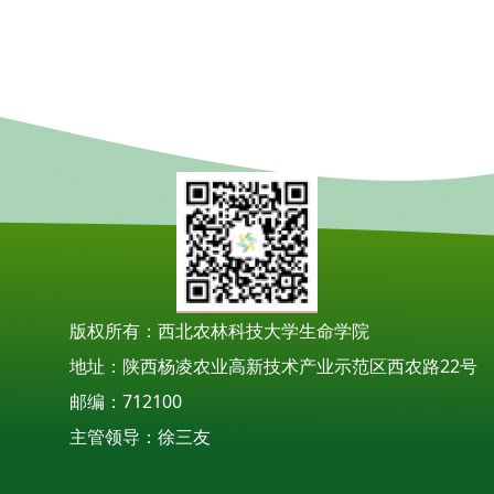
版权所有：西北农林科技大学生命学院
地址：陕西杨凌农业高新技术产业示范区西农路22号
邮编：712100
主管领导：徐三友