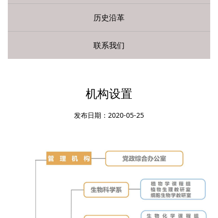
历史沿革
联系我们
您现在所在的位置：
首页
»
学院概况
» 机构设置
机构设置
发布日期：2020-05-25