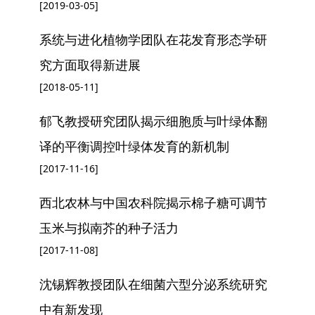
[2019-03-05]
系统与进化植物学团队在花发育形态学研
究方面取得新进展
[2018-05-11]
郁飞教授研究团队揭示细胞质与叶绿体翻
译的平衡调控叶绿体发育的新机制
[2017-11-16]
西北农林与中国农科院揭示棉子糖可调节
玉米与拟南芥的种子活力
[2017-11-08]
沈锡辉教授团队在细菌六型分泌系统研究
中有新发现