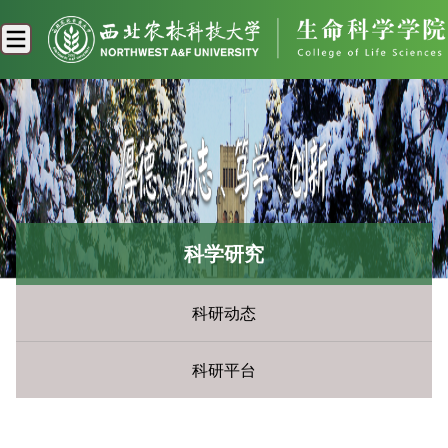
科学研究
科研动态
科研平台
您现在所在的位置：
首页
»
科学研究
» 科研动态