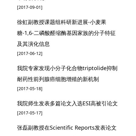
[2017-09-01]
徐虹副教授课题组科研新进展-小麦果
糖-1,6-二磷酸醛缩酶基因家族的分子特征
及其演化信息
[2017-06-12]
我院专家发现小分子化合物triptolide抑制
耐药性前列腺癌细胞增殖的新机制
[2017-05-18]
我院师生发表多篇论文入选ESI高被引论文
[2017-05-17]
张磊副教授在Scientific Reports发表论文