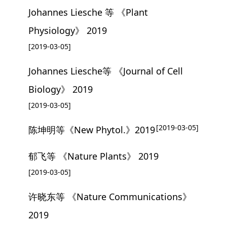
Johannes Liesche 等 《Plant
Physiology》 2019
[2019-03-05]
Johannes Liesche等 《Journal of Cell
Biology》 2019
[2019-03-05]
[2019-03-05]
陈坤明等《New Phytol.》2019
郁飞等 《Nature Plants》 2019
[2019-03-05]
许晓东等 《Nature Communications》
2019