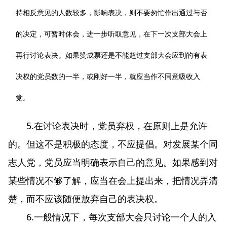
持相反意见的人数较多，影响表决，则不要匆忙作出通过与否
的决定，可暂时休会，进一步听取意见，在下一次支部大会上
再行讨论表决。如果赞成票还是不能超过支部大会应到的有表
决权的党员数的一半，或刚好一半，就应当作不同意吸收入
党。
5.在讨论表决时，党员弃权，在原则上是允许
的。但这不是积极的态度，不应提倡。对发展某个同
志人党，党员应当明确表示自己的意见。如果感到对
某些情况不够了解，应当在会上提出来，把情况弄清
楚，而不应该随便放弃自己的表决权。
6.一般情况下，每次支部大会只讨论一个人的入