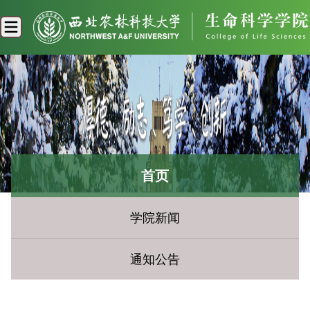
首页
学院新闻
通知公告
您现在所在的位置：
首页
» 办事指南