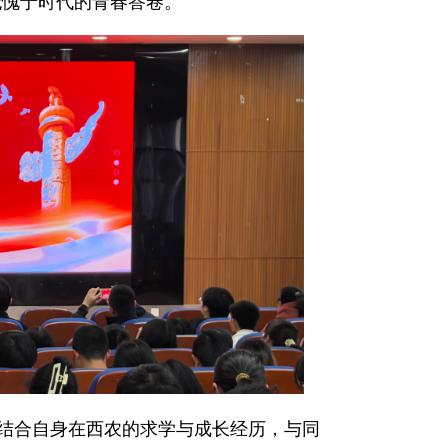
无愧于时代的青春答卷。
，结合自身在西农的求学与成长经历，与同