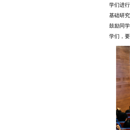
学们进行
基础研究
鼓励同学
学们，要