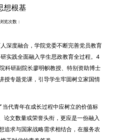
思想根基
 浏览次数：
育人深度融合，学院党委不断完善党员教育
研实践全面融入学生思政教育全过程。4
学院科研副院长廖明帜教授、特别资助博士
子讲授专题党课，引导学生牢固树立家国情
剖析了当代青年在成长过程中应树立的价值标
A、论文数量或荣誉头衔，更应是一份融入
理想追求与国家战略需求相结合，在服务农