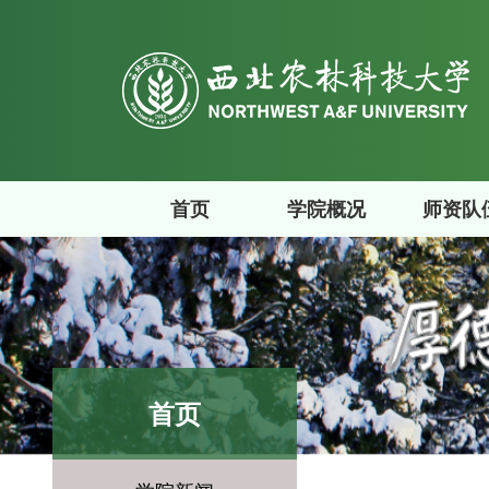
首页
学院概况
师资队
首页