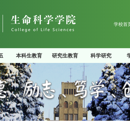
学校首
伍
本科生教育
研究生教育
科学研究