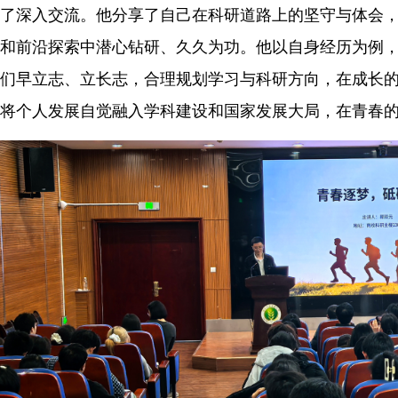
了深入交流。他分享了自己在科研道路上的坚守与体会
和前沿探索中潜心钻研、久久为功。他以自身经历为例
们早立志、立长志，合理规划学习与科研方向，在成长
将个人发展自觉融入学科建设和国家发展大局，在青春