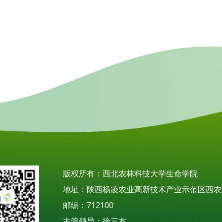
版权所有：西北农林科技大学生命学院
地址：陕西杨凌农业高新技术产业示范区西农
邮编：712100
主管领导：徐三友