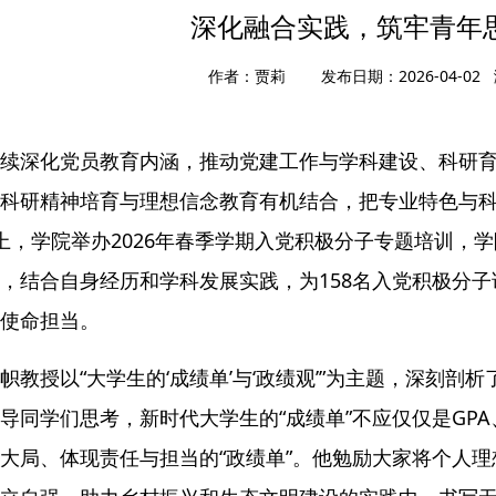
深化融合实践，筑牢青年
作者：贾莉 发布日期：2026-04-02
续深化党员教育内涵，推动党建工作与学科建设、科研
科研精神培育与理想信念教育有机结合，把专业特色与科
上，学院举办2026年春季学期入党积极分子专题培训，
，结合自身经历和学科发展实践，为158名入党积极分
使命担当。
帜教授以“大学生的‘成绩单’与‘政绩观’”为主题，深刻
导同学们思考，新时代大学生的“成绩单”不应仅仅是GP
大局、体现责任与担当的“政绩单”。他勉励大家将个人