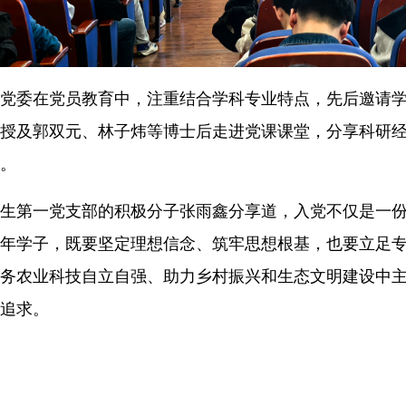
党委在党员教育中，注重结合学科专业特点，先后邀请
授及郭双元、林子炜等博士后走进党课课堂，分享科研
。
生第一党支部的积极分子张雨鑫分享道，入党不仅是一
年学子，既要坚定理想信念、筑牢思想根基，也要立足
务农业科技自立自强、助力乡村振兴和生态文明建设中
追求。