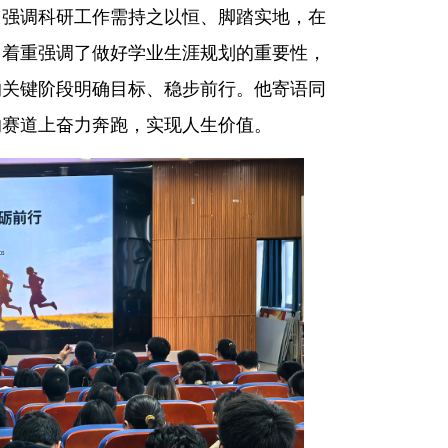
，强调科研工作需持之以恒、脚踏实地，在
，着重强调了做好学业生涯规划的重要性，
的关键阶段明确目标、稳步前行。他寄语同
的赛道上奋力奔跑，实现人生价值。