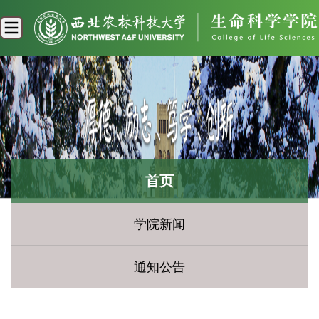
首页
学院新闻
通知公告
您现在所在的位置：
首页
» 学术活动