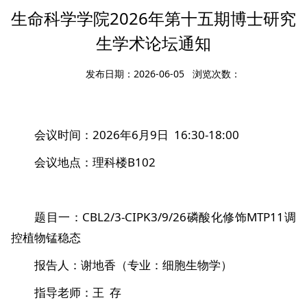
生命科学学院2026年第十五期博士研究
生学术论坛通知
发布日期：2026-06-05 浏览次数：
会议时间：2026年6月9日 16:30-18:00
会议地点：理科楼B102
题目一：CBL2/3-CIPK3/9/26磷酸化修饰MTP11调
控植物锰稳态
报告人：谢地香（专业：细胞生物学）
指导老师：王 存