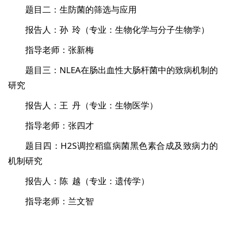
题目二：生防菌的筛选与应用
报告人：孙 玲（专业：生物化学与分子生物学）
指导老师：张新梅
题目三：NLEA在肠出血性大肠杆菌中的致病机制的
研究
报告人：王 丹（专业：生物医学）
指导老师：张四才
题目四：H2S调控稻瘟病菌黑色素合成及致病力的
机制研究
报告人：陈 越（专业：遗传学）
指导老师：兰文智