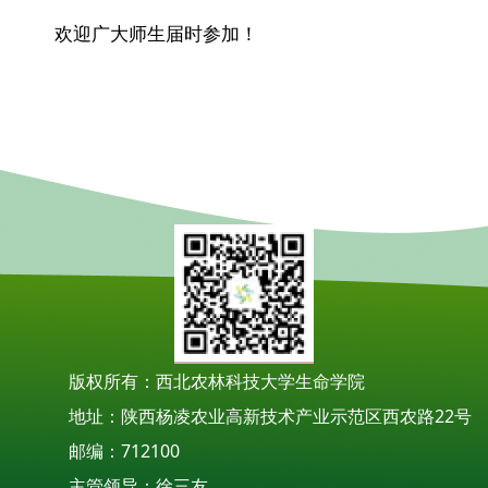
欢迎广大师生届时参加！
版权所有：西北农林科技大学生命学院
地址：陕西杨凌农业高新技术产业示范区西农路22号
邮编：712100
主管领导：徐三友