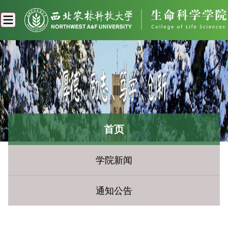
首页
学院新闻
通知公告
您现在所在的位置：
首页
» 通知公告