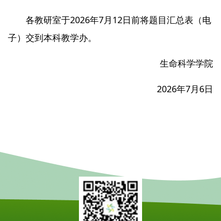
各教研室于2026年7月12日前将题目汇总表（电
子）交到本科教学办。
生命科学学院
2026年7月6日