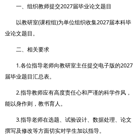
一、组织教师提交2027届毕业论文题目
以教研室(课程组)为单位组织收集2027届本科毕
业论文题目。
二、相关要求
1.各位指导老师向教研室主任提交电子版的2027
届毕业题目汇总表。
2.指导教师应有高度责任心和严谨的科学作风，
能以身作则，教书育人。
3.指导老师在选题、试验设计、数据处理、论文
撰写及修改等方面切实对学生加以指导。