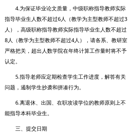
4.为保证毕业论文质量，中级职称指导教师实际
指导毕业生人数不超过6人（教学为主型教师不超过3
人），高级职称指导教师实际指导毕业生人数不超过
8人（教学为主型教师不超过4人），请各系、教研室
严格把关，超出人数学院在年终计算工作量时将不予
认定。
5.指导老师应定期检查学生工作进度，解答有关
问题，遏制学生抄袭和拼凑行为。
6.离退休、出国、在职攻读学位的教师原则上不
能指导本科毕业生。
三、提交日期