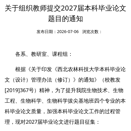
关于组织教师提交2027届本科毕业论文
题目的通知
发布日期：2026-07-06 浏览次数：
各系、教研室、课程组：
根据《关于印发《西北农林科技大学本科毕业论
文（设计）管理办法（修订）》的通知》（校教发
[2019]367号）精神，为了提升我院生物技术、生物
工程、生物科学、生物科学拔尖基地班四个专业的本
科毕业论文质量，加强本科毕业论文工作的过程管
理，现对2027届毕业论文进行题目征集：