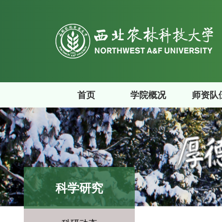
首页
学院概况
师资队
科学研究