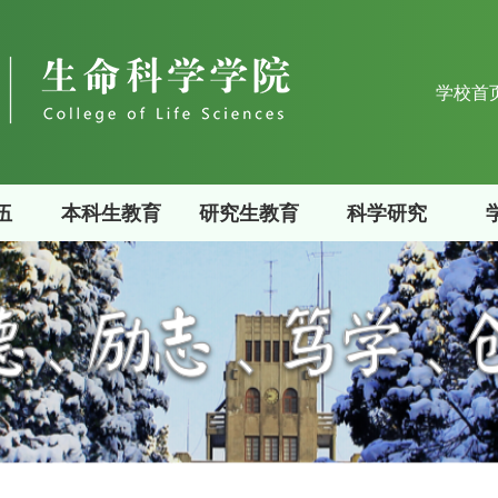
学校首
伍
本科生教育
研究生教育
科学研究