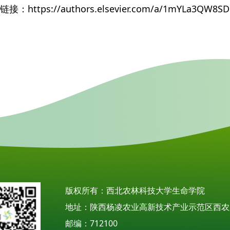
接：https://authors.elsevier.com/a/1mYLa3QW8SD
版权所有：西北农林科技大学生命学院
地址：陕西杨凌农业高新技术产业示范区西农
邮编：712100