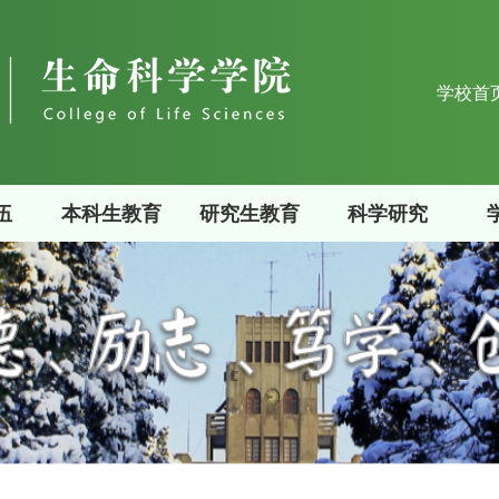
学校首
伍
本科生教育
研究生教育
科学研究