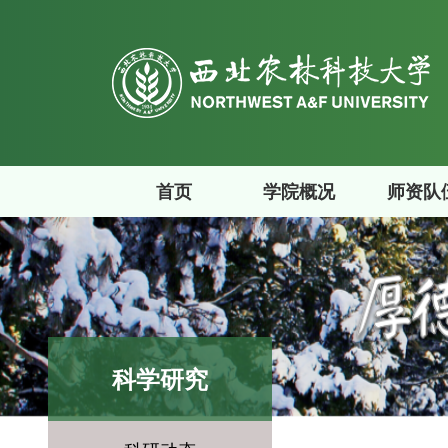
首页
学院概况
师资队
科学研究