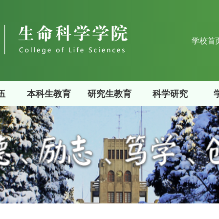
学校首
伍
本科生教育
研究生教育
科学研究