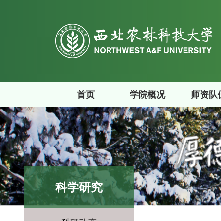
首页
学院概况
师资队
科学研究