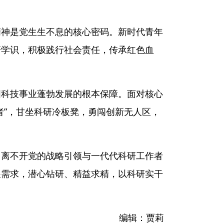
精神是党生生不息的核心密码。新时代青年
研学识，积极践行社会责任，传承红色血
国科技事业蓬勃发展的根本保障。面对核心
者”，甘坐科研冷板凳，勇闯创新无人区，
，离不开党的战略引领与一代代科研工作者
展需求，潜心钻研、精益求精，以科研实干
编辑：贾莉