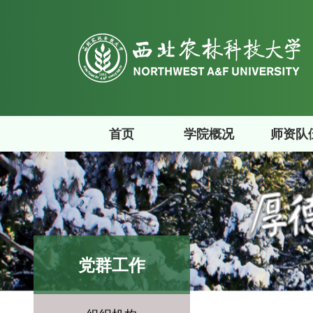
首页
学院概况
师资队
党群工作