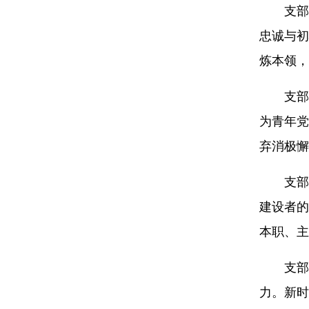
支部
忠诚与初
炼本领，
支部
为青年党
弃消极懈
支部
建设者的
本职、主
支部
力。新时