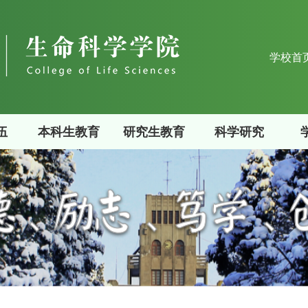
学校首
伍
本科生教育
研究生教育
科学研究