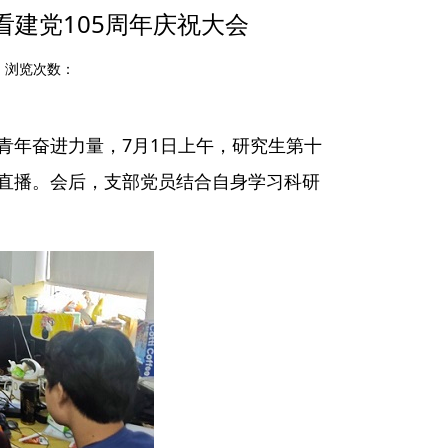
建党105周年庆祝大会
2 浏览次数：
青年奋进力量，7月1日上午，研究生第十
会直播。会后，支部党员结合自身学习科研