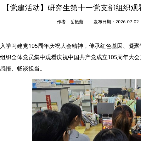
【党建活动】研究生第十一党支部组织观看
作者：岳艳茹 发布日期：2026-07-0
入学习建党105周年庆祝大会精神，传承红色基因、凝聚
组织全体党员集中观看庆祝中国共产党成立105周年大
感悟、畅谈担当。